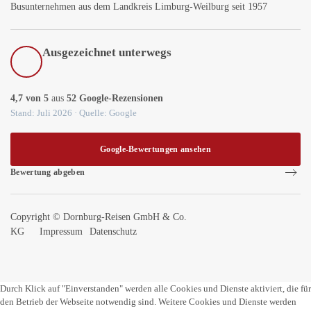
Busunternehmen aus dem Landkreis Limburg-Weilburg seit 1957
Ausgezeichnet unterwegs
4,7 von 5
aus
52 Google-Rezensionen
Stand: Juli 2026 · Quelle: Google
Google-Bewertungen ansehen
Bewertung abgeben
Copyright ©
Dornburg-Reisen GmbH & Co.
KG
Impressum
Datenschutz
Durch Klick auf "Einverstanden" werden alle Cookies und Dienste aktiviert, die für
den Betrieb der Webseite notwendig sind. Weitere Cookies und Dienste werden