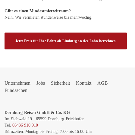
Gibt es einen Mindestmietzeitraum?
Nein. Wir vermieten stundenweise bis mehrwöchig.
Jetzt Preis für Ihre Fahrt ab Limburg an der Lahn berechnen
Unternehmen
Jobs
Sicherheit
Kontakt
AGB
Fundsachen
Dornburg-Reisen GmbH & Co. KG
Im Eichwald 19 · 65599 Dornburg-Frickhofen
Tel.
06436 910 910
Bürozeiten: Montag bis Freitag, 7:00 bis 16:00 Uhr