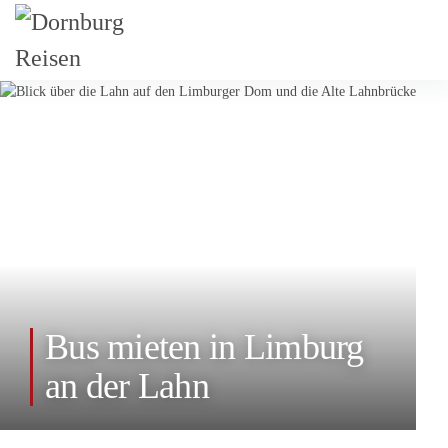
Bus mieten in Limburg
an der Lahn