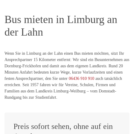
Bus mieten in Limburg an
der Lahn
Wenn Sie in Limburg an der Lahn einen Bus mieten möchten, sitzt Ihr
Ansprechpartner 15 Kilometer entfernt: Wir sind ein Busunternehmen aus
Dornburg-Frickhofen und damit aus dem eigenen Landkreis. Rund 20
Minuten Anfahrt bedeuten kurze Wege, kurze Vorlaufzeiten und einen
festen Ansprechpartner, den Sie unter
06436 910 910
auch tatsächlich
erreichen. Seit 1957 fahren wir für Vereine, Schulen, Firmen und
Familien aus dem Landkreis Limburg-Weilburg – vom Domstadt-
Rundgang bis zur Studienfahrt.
Preis sofort sehen, ohne auf ein