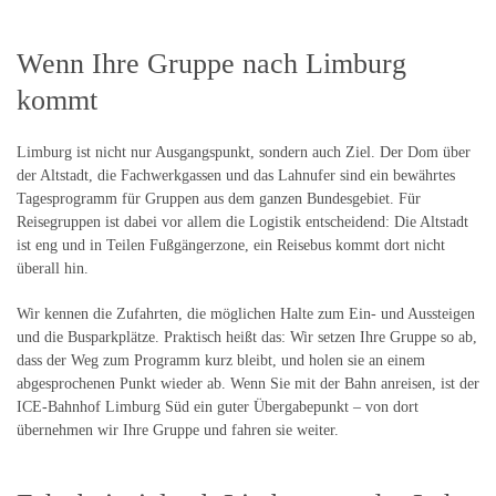
Wenn Ihre Gruppe nach Limburg
kommt
Limburg ist nicht nur Ausgangspunkt, sondern auch Ziel. Der Dom über
der Altstadt, die Fachwerkgassen und das Lahnufer sind ein bewährtes
Tagesprogramm für Gruppen aus dem ganzen Bundesgebiet. Für
Reisegruppen ist dabei vor allem die Logistik entscheidend: Die Altstadt
ist eng und in Teilen Fußgängerzone, ein Reisebus kommt dort nicht
überall hin.
Wir kennen die Zufahrten, die möglichen Halte zum Ein- und Aussteigen
und die Busparkplätze. Praktisch heißt das: Wir setzen Ihre Gruppe so ab,
dass der Weg zum Programm kurz bleibt, und holen sie an einem
abgesprochenen Punkt wieder ab. Wenn Sie mit der Bahn anreisen, ist der
ICE-Bahnhof Limburg Süd ein guter Übergabepunkt – von dort
übernehmen wir Ihre Gruppe und fahren sie weiter.