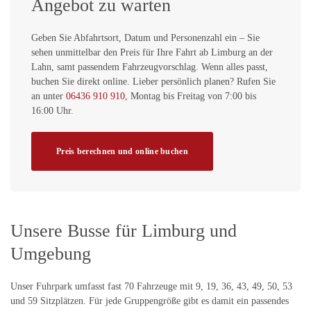
Angebot zu warten
Geben Sie Abfahrtsort, Datum und Personenzahl ein – Sie
sehen unmittelbar den Preis für Ihre Fahrt ab Limburg an der
Lahn, samt passendem Fahrzeugvorschlag. Wenn alles passt,
buchen Sie direkt online. Lieber persönlich planen? Rufen Sie
an unter
06436 910 910
, Montag bis Freitag von 7:00 bis
16:00 Uhr.
Preis berechnen und online buchen
Unsere Busse für Limburg und
Umgebung
Unser Fuhrpark umfasst fast 70 Fahrzeuge mit 9, 19, 36, 43, 49, 50, 53
und 59 Sitzplätzen. Für jede Gruppengröße gibt es damit ein passendes