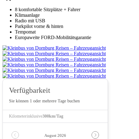
8 komfortable Sitzplätze + Fahrer
Klimaanlage
Radio mit USB
Parkpilot vorne & hinten
Tempomat
Europaweite FORD-Mobilitätsgarantie