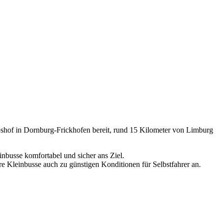
shof in Dornburg-Frickhofen bereit, rund 15 Kilometer von Limburg
inbusse komfortabel und sicher ans Ziel.
ere Kleinbusse auch zu günstigen Konditionen für Selbstfahrer an.