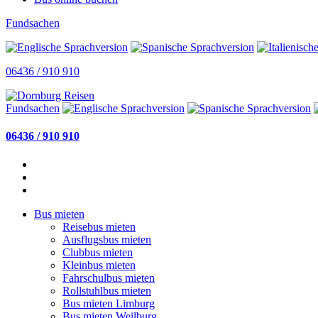
Fundsachen
06436 / 910 910
Fundsachen
06436 / 910 910
Bus mieten
Reisebus mieten
Ausflugsbus mieten
Clubbus mieten
Kleinbus mieten
Fahrschulbus mieten
Rollstuhlbus mieten
Bus mieten Limburg
Bus mieten Weilburg