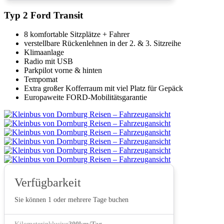
Typ 2 Ford Transit
8 komfortable Sitzplätze + Fahrer
verstellbare Rückenlehnen in der 2. & 3. Sitzreihe
Klimaanlage
Radio mit USB
Parkpilot vorne & hinten
Tempomat
Extra großer Kofferraum mit viel Platz für Gepäck
Europaweite FORD-Mobilitätsgarantie