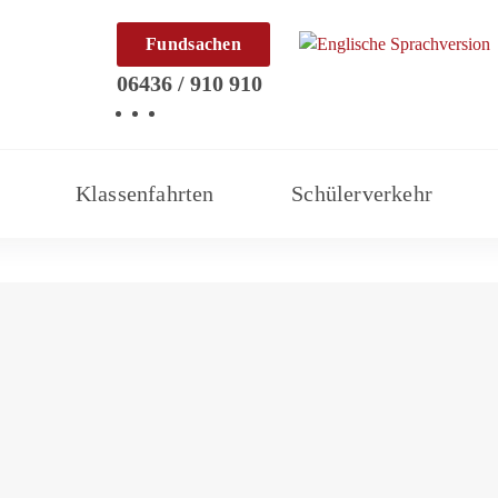
Fundsachen
06436 / 910 910
Klassenfahrten
Schülerverkehr