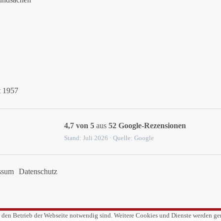
t 1957
4,7 von 5
aus
52 Google-Rezensionen
Stand: Juli 2026 · Quelle: Google
ssum
Datenschutz
r den Betrieb der Webseite notwendig sind. Weitere Cookies und Dienste werden gen