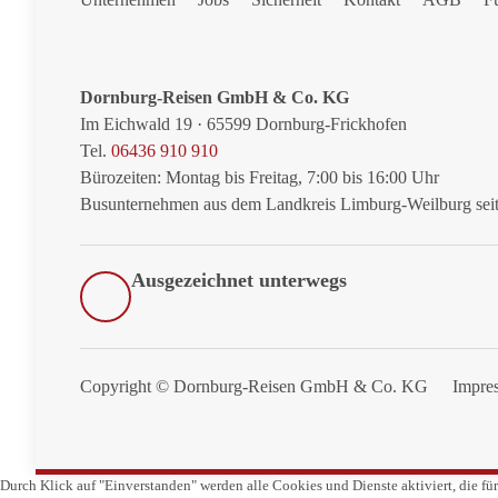
Dornburg-Reisen GmbH & Co. KG
Im Eichwald 19 · 65599 Dornburg-Frickhofen
Tel.
06436 910 910
Bürozeiten: Montag bis Freitag, 7:00 bis 16:00 Uhr
Busunternehmen aus dem Landkreis Limburg-Weilburg sei
Ausgezeichnet unterwegs
Copyright ©
Dornburg-Reisen GmbH & Co. KG
Impre
Durch Klick auf "Einverstanden" werden alle Cookies und Dienste aktiviert, die fü