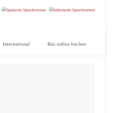
International
Bus online buchen