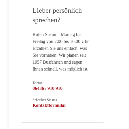
Lieber persönlich
sprechen?
Rufen Sie an – Montag bis
Freitag von 7:00 bis 16:00 Uhr.
Erzählen Sie uns einfach, was
Sie vorhaben. Wir planen seit
1957 Busfahrten und sagen
Ihnen schnell, was möglich ist.
Telefon
06436 / 910 910
Schreiben Sie uns
Kontaktformular